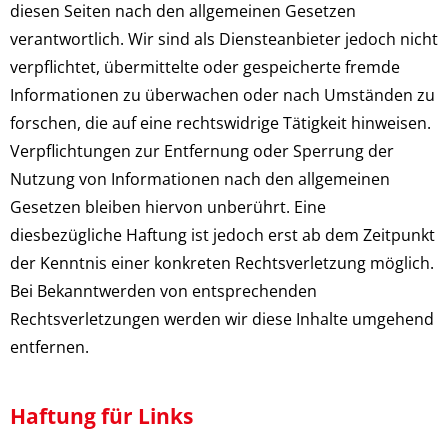
diesen Seiten nach den allgemeinen Gesetzen
verantwortlich. Wir sind als Diensteanbieter jedoch nicht
verpflichtet, übermittelte oder gespeicherte fremde
Informationen zu überwachen oder nach Umständen zu
forschen, die auf eine rechtswidrige Tätigkeit hinweisen.
Verpflichtungen zur Entfernung oder Sperrung der
Nutzung von Informationen nach den allgemeinen
Gesetzen bleiben hiervon unberührt. Eine
diesbezügliche Haftung ist jedoch erst ab dem Zeitpunkt
der Kenntnis einer konkreten Rechtsverletzung möglich.
Bei Bekanntwerden von entsprechenden
Rechtsverletzungen werden wir diese Inhalte umgehend
entfernen.
Haftung für Links