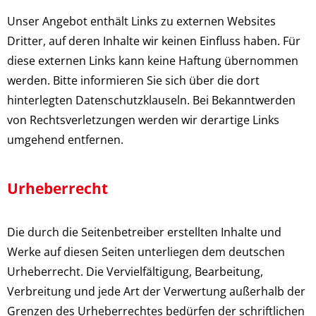
Unser Angebot enthält Links zu externen Websites
Dritter, auf deren Inhalte wir keinen Einfluss haben. Für
diese externen Links kann keine Haftung übernommen
werden. Bitte informieren Sie sich über die dort
hinterlegten Datenschutzklauseln. Bei Bekanntwerden
von Rechtsverletzungen werden wir derartige Links
umgehend entfernen.
Urheberrecht
Die durch die Seitenbetreiber erstellten Inhalte und
Werke auf diesen Seiten unterliegen dem deutschen
Urheberrecht. Die Vervielfältigung, Bearbeitung,
Verbreitung und jede Art der Verwertung außerhalb der
Grenzen des Urheberrechtes bedürfen der schriftlichen