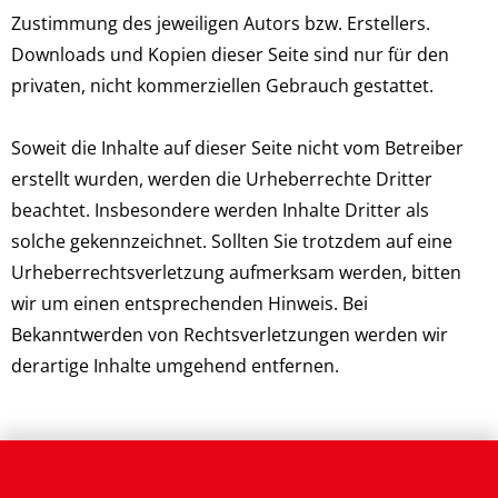
Zustimmung des jeweiligen Autors bzw. Erstellers.
Downloads und Kopien dieser Seite sind nur für den
privaten, nicht kommerziellen Gebrauch gestattet.
Soweit die Inhalte auf dieser Seite nicht vom Betreiber
erstellt wurden, werden die Urheberrechte Dritter
beachtet. Insbesondere werden Inhalte Dritter als
solche gekennzeichnet. Sollten Sie trotzdem auf eine
Urheberrechtsverletzung aufmerksam werden, bitten
wir um einen entsprechenden Hinweis. Bei
Bekanntwerden von Rechtsverletzungen werden wir
derartige Inhalte umgehend entfernen.