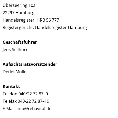
Überseering 10a
22297 Hamburg
Handelsregister: HRB 56 777
Registergericht: Handelsregister Hamburg
Geschäftsführer
Jens Sellhorn
Aufsichtsratsvorsitzender
Detlef Möller
Kontakt
Telefon 040/22 72 87–0
Telefax 040-22 72 87–19
E-Mail: info@rehavital.de