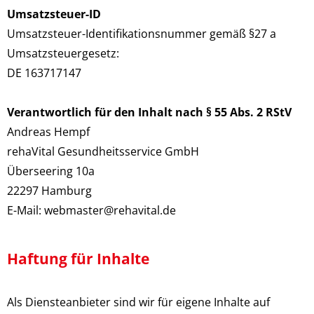
Umsatzsteuer-ID
Umsatzsteuer-Identifikationsnummer gemäß §27 a
Umsatzsteuergesetz:
DE 163717147
Verantwortlich für den Inhalt nach § 55 Abs. 2 RStV
Andreas Hempf
rehaVital Gesundheitsservice GmbH
Überseering 10a
22297 Hamburg
E-Mail: webmaster@rehavital.de
Haftung für Inhalte
Als Diensteanbieter sind wir für eigene Inhalte auf